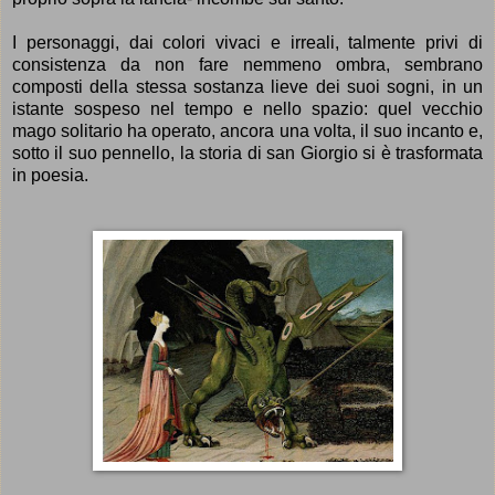
I personaggi, dai colori vivaci e irreali, talmente privi di
consistenza da non fare nemmeno ombra, sembrano
composti della stessa sostanza lieve dei suoi sogni, in un
istante sospeso nel tempo e nello spazio: quel
vecchio
mago solitario ha operato, ancora una volta, il suo incanto e,
sotto il suo pennello,
la storia di san Giorgio si è trasformata
in poesia.