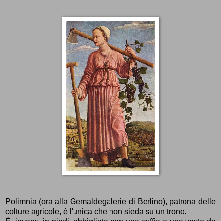
Polimnia (ora alla Gemaldegalerie di Berlino), patrona delle
colture agricole, è l'unica che non sieda su un trono.