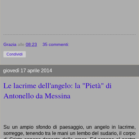
Grazia
alle
08:23
35 commenti:
Condividi
giovedì 17 aprile 2014
Le lacrime dell'angelo: la "Pietà" di
Antonello da Messina
Su un ampio sfondo di paesaggio, un angelo in lacrime,
sorregge, tenendo tra le mani
un lembo del sudario, il corpo