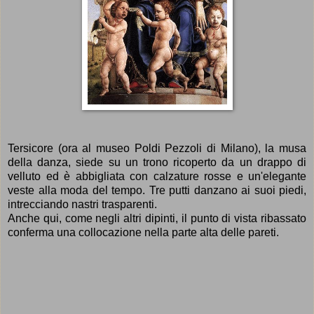
Tersicore (ora al museo Poldi Pezzoli di Milano), la musa
della danza, siede su un trono ricoperto da un drappo di
velluto ed è abbigliata con calzature rosse e un'elegante
veste alla moda del tempo. Tre putti danzano ai suoi piedi,
intrecciando nastri trasparenti.
Anche qui, come negli altri dipinti, il punto di vista ribassato
conferma una collocazione nella parte alta delle pareti.