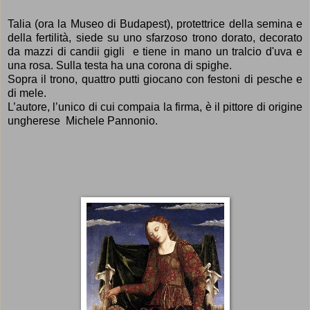
Talia (ora la Museo di Budapest), protettrice della semina e
della fertilità, siede su uno sfarzoso trono dorato, decorato
da mazzi di candii gigli e tiene in mano un tralcio d'uva e
una rosa. S
ulla testa ha una corona di spighe.
Sopra il trono, quattro putti giocano con festoni di pesche e
di mele.
L’autore, l’unico di cui compaia la firma, è il pittore di origine
ungherese Michele Pannonio.