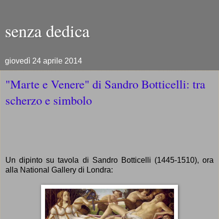
senza dedica
giovedì 24 aprile 2014
"Marte e Venere" di Sandro Botticelli: tra
scherzo e simbolo
Un dipinto su tavola di Sandro Botticelli (1445-1510), ora
alla National Gallery di Londra: