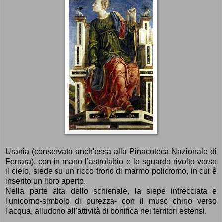
Urania (conservata anch'essa alla Pinacoteca Nazionale di
Ferrara), con in mano l’astrolabio e lo sguardo rivolto verso
il cielo, siede su un ricco trono di marmo policromo, in cui è
inserito un libro aperto.
Nella parte alta dello schienale, la siepe intrecciata e
l'unicorno-
simbolo di purezza-
con il muso chino verso
l'acqua, alludono all'attività di bonifica nei territori estensi.