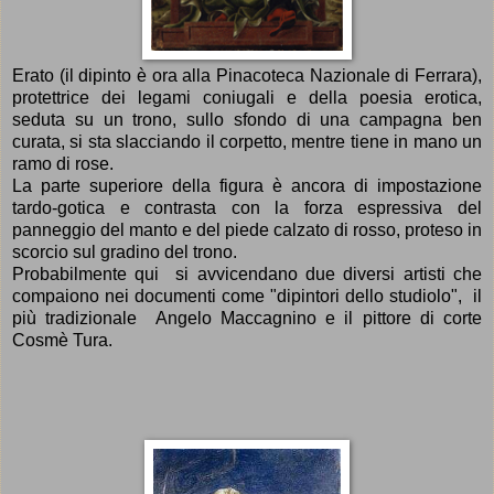
Erato (il dipinto è ora alla Pinacoteca Nazionale di Ferrara),
protettrice dei legami coniugali e della poesia erotica,
seduta su un trono, sullo sfondo di una campagna ben
curata, si sta slacciando il corpetto, mentre tiene in mano un
ramo di rose.
La parte superiore della figura è ancora di impostazione
tardo-gotica e contrasta con la forza espressiva del
panneggio del manto e del piede calzato di rosso, proteso in
scorcio sul gradino del trono.
Probabilmente qui si avvicendano due diversi artisti che
compaiono nei documenti come "dipintori dello studiolo", il
più tradizionale Angelo Maccagnino e il pittore di corte
Cosmè Tura.