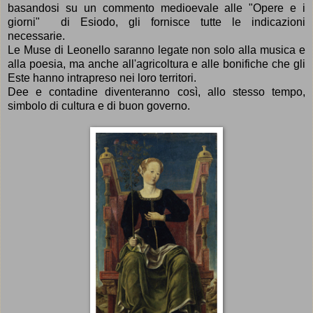
b
asandosi su un commento medioevale alle "Opere e i
giorni" di Esiodo,
gli fornisce tutte le indicazioni
necessarie.
Le Muse di Leonello saranno legate non solo alla musica e
alla poesia, ma anche all'agricoltura e alle bonifiche che gli
Este hanno intrapreso nei loro territori.
Dee e contadine diventeranno così, allo stesso tempo,
simbolo di cultura e di buon governo.